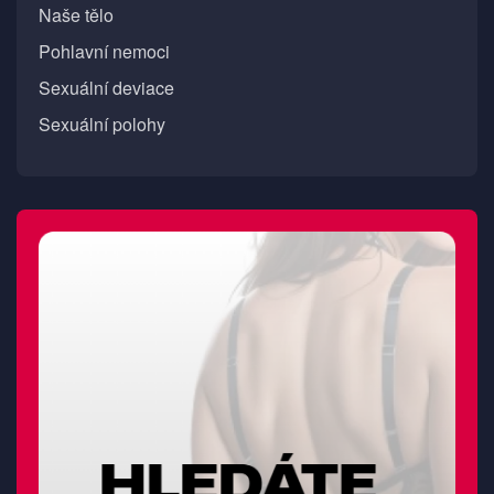
Naše tělo
Pohlavní nemoci
Sexuální deviace
Sexuální polohy