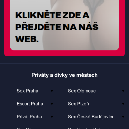
Priváty a dívky ve městech
Sex Praha
Sex Olomouc
Escort Praha
Sex Plzeň
Privát Praha
Sex České Budějovice